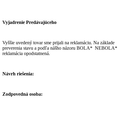
Vyjadrenie Predávajúceho
Vyššie uvedený tovar sme prijali na reklamáciu. Na základe
preverenia stavu a podľa nášho názoru BOLA* NEBOLA*
reklamácia opodstatnená.
Návrh riešenia:
Zodpovedná osoba: