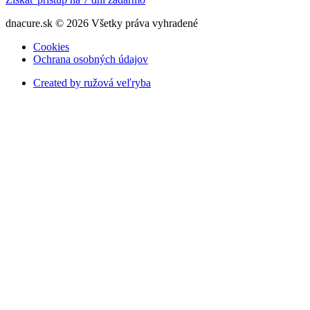
dnacure.sk © 2026 Všetky práva vyhradené
Cookies
Ochrana osobných údajov
Created by ružová veľryba